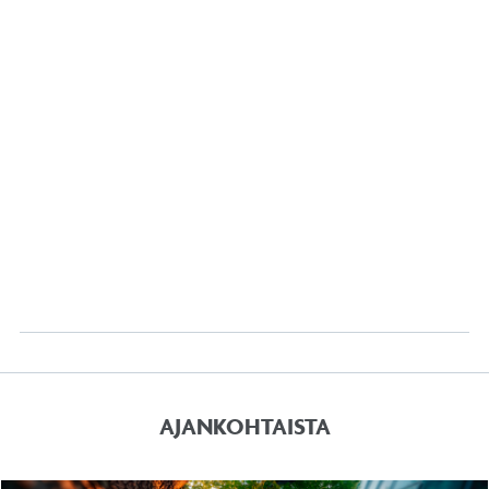
AJANKOHTAISTA