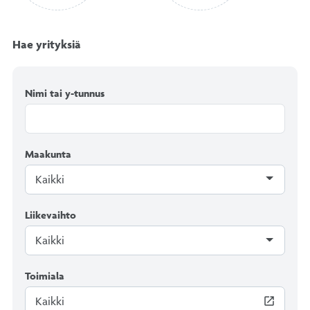
Hae yrityksiä
Nimi tai y-tunnus
Maakunta
Kaikki
Liikevaihto
Kaikki
Toimiala
Kaikki