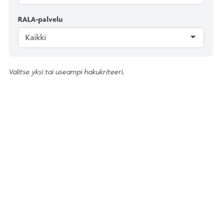
RALA-palvelu
Kaikki
Valitse yksi tai useampi hakukriteeri.