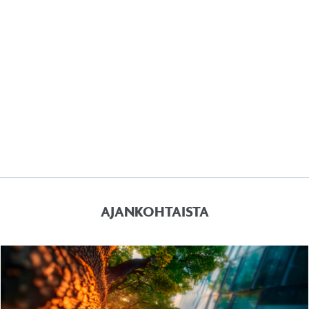
AJANKOHTAISTA