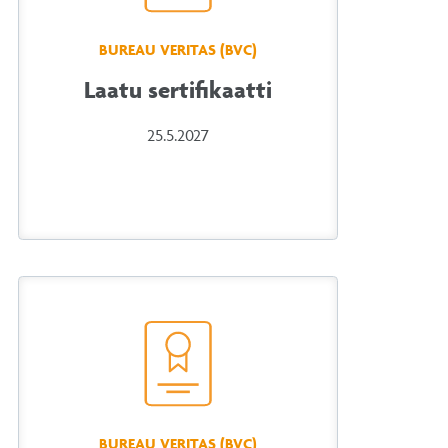
BUREAU VERITAS (BVC)
Laatu sertifikaatti
25.5.2027
BUREAU VERITAS (BVC)