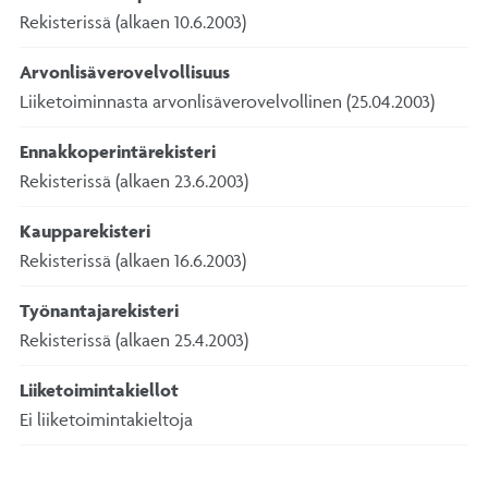
Rekisterissä (alkaen 10.6.2003)
Arvonlisäverovelvollisuus
Liiketoiminnasta arvonlisäverovelvollinen (25.04.2003)
Ennakkoperintärekisteri
Rekisterissä (alkaen 23.6.2003)
Kaupparekisteri
Rekisterissä (alkaen 16.6.2003)
Työnantajarekisteri
Rekisterissä (alkaen 25.4.2003)
Liiketoimintakiellot
Ei liiketoimintakieltoja