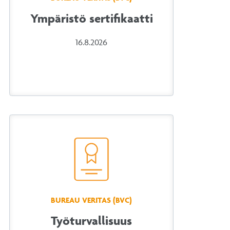
Ympäristö sertifikaatti
16.8.2026
BUREAU VERITAS (BVC)
Työturvallisuus