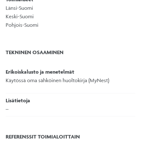
Länsi-Suomi
Keski-Suomi
Pohjois-Suomi
TEKNINEN OSAAMINEN
Erikoiskalusto ja menetelmät
Käytössä oma sähköinen huoltokirja (MyNest)
Lisätietoja
–
REFERENSSIT TOIMIALOITTAIN