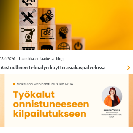
18.6.2026 – Laadukkaasti laadusta -blogi
Vastuullinen tekoälyn käyttö asiakaspalvelussa