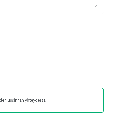
yden uusinnan yhteydessä.