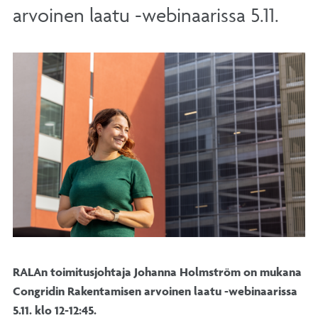
arvoinen laatu -webinaarissa 5.11.
RALAn toimitusjohtaja Johanna Holmström on mukana
Congridin Rakentamisen arvoinen laatu -webinaarissa
5.11. klo 12-12:45.