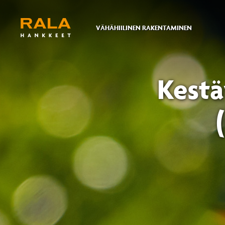
VÄHÄHIILINEN RAKENTAMINEN
Kestä