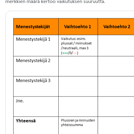
merkkien määrä kertoo vaikutuksen suuruutta.